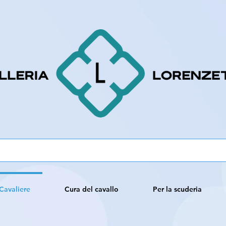
Cavaliere
Cura del cavallo
Per la scuderia