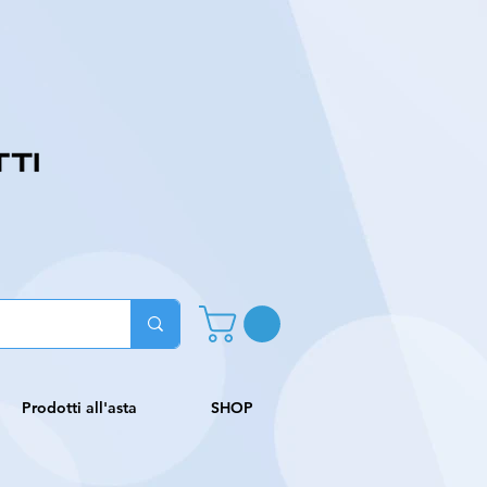
Prodotti all'asta
SHOP