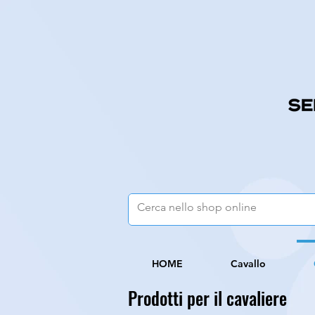
HOME
Cavallo
Prodotti per il cavaliere